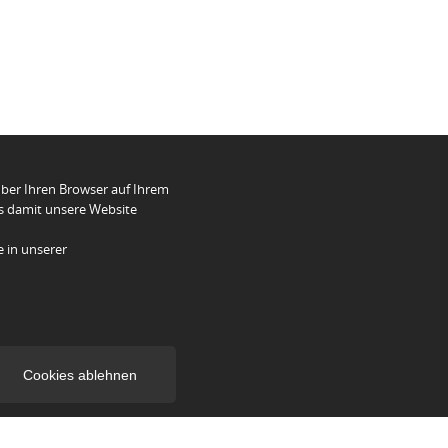
über Ihren Browser auf Ihrem
ns damit unsere Website
 in unserer
Cookies ablehnen