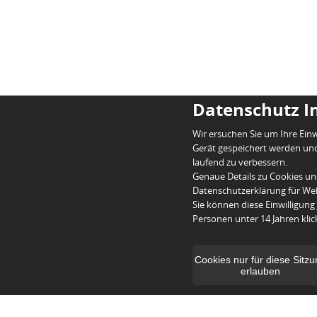
Datenschutz I
Wir ersuchen Sie um Ihre Einw
Gerät gespeichert werden und
laufend zu verbessern.
Genaue Details zu Cookies un
Datenschutzerklärung für We
Sie können diese Einwilligung
Personen unter 14 Jahren klick
Cookies nur für diese Sitz
erlauben