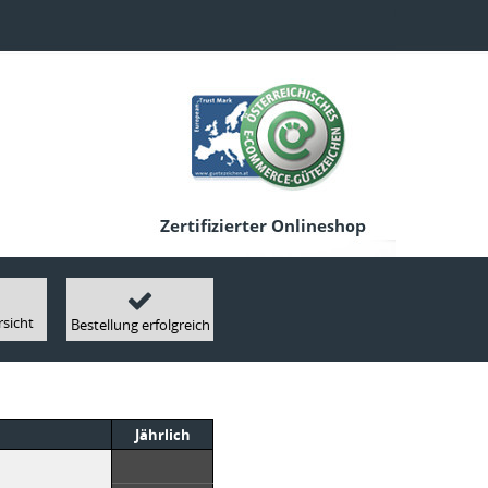
rsicht
Bestellung erfolgreich
Jährlich